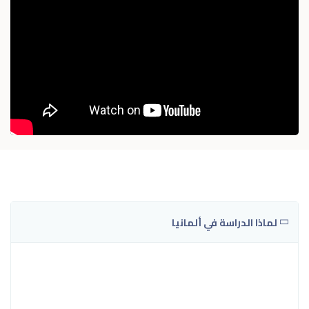
لماذا الدراسة في ألمانيا