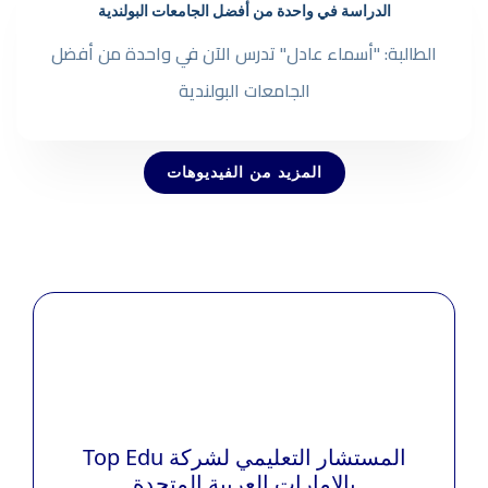
الدراسة في واحدة من أفضل الجامعات البولندية
الطالبة: "أسماء عادل" تدرس الآن في واحدة من أفضل
الجامعات البولندية
المزيد من الفيديوهات
المستشار التعليمي لشركة Top Edu
بالإمارات العربية المتحدة