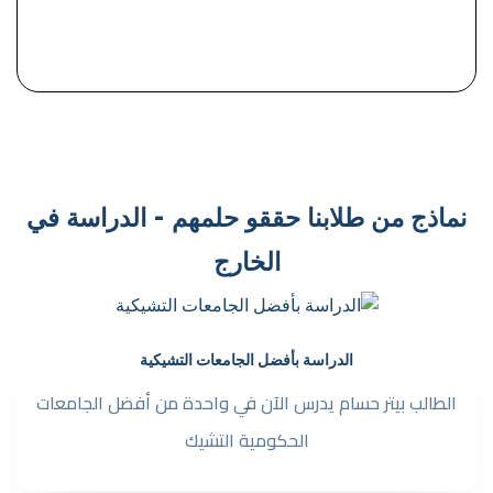
نماذج من طلابنا حققو حلمهم - الدراسة في
الخارج
الدراسة بأفضل الجامعات التشيكية
الطالب بيتر حسام يدرس الآن في واحدة من أفضل الجامعات
الحكومية التشيك