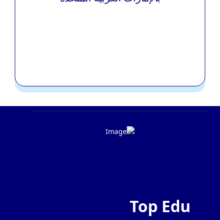
Top Edu