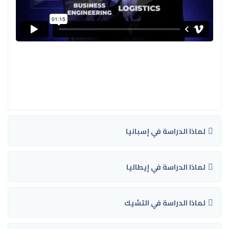
لماذا الدراسة في إسبانيا
لماذا الدراسة في إيطاليا
لماذا الدراسة في التشيك