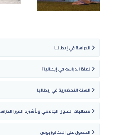
الدراسة في إيطاليا
لماذا الدراسة في إيطاليا؟
السنة التحضيرية في إيطاليا
متطلبات القبول الجامعي وتأشيرة الفيزا الدراسي
الحصول علي البكالوريوس