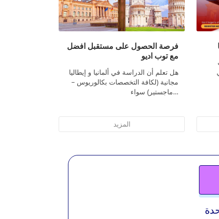
فرصة الحصول على مستقبل افضل
مع توب اديو
هل تعلم أن الدراسة في ألمانيا و إيطاليا
مجانية (لكافة التخصصات بكالوريوس –
ماجستير) سواء…
المزيد