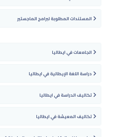
المستندات المطلوبة لبرامج الماجستير
الجامعات في ايطاليا
دراسة اللغة الإيطالية في ايطاليا
تكاليف الدراسة في ايطاليا
تكاليف المعيشة في ايطاليا