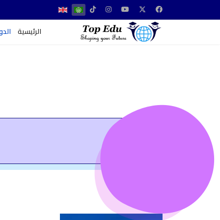
الرئيسية
الدو