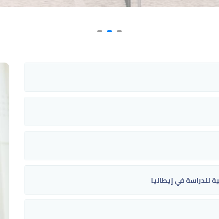
ة للدراسة في إيطاليا