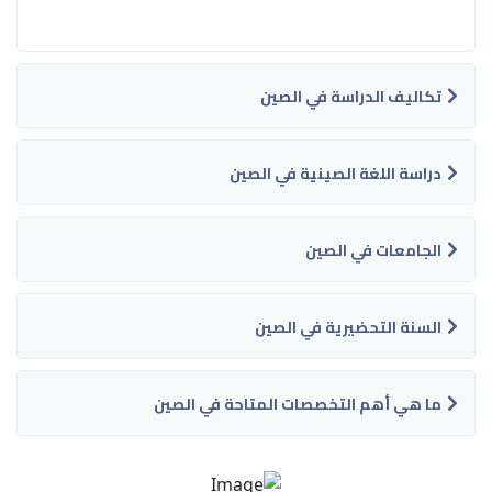
تكاليف الدراسة في الصين
دراسة اللغة الصينية في الصين
الجامعات في الصين
السنة التحضيرية في الصين
ما هي أهم التخصصات المتاحة في الصين