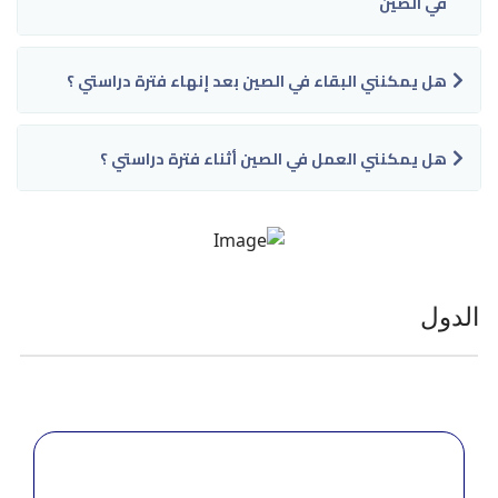
في الصين
هل يمكنني البقاء في الصين بعد إنهاء فترة دراستي ؟
هل يمكنني العمل في الصين أثناء فترة دراستي ؟
الدول