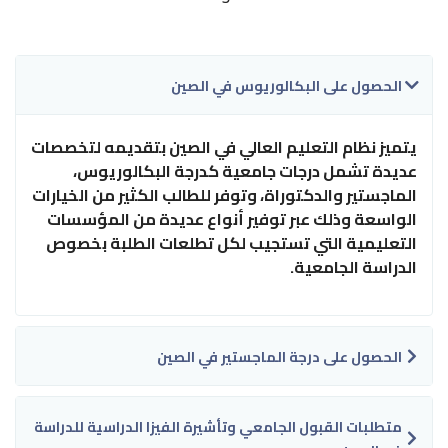
الحصول على البكالوريوس في الصين
يتميز نظام التعليم العالي في الصين بتقديمه لتخصصات
عديدة تشمل درجات جامعية كدرجة البكالوريوس،
الماجستير والدكتوراة، وتوفر للطالب الكثير من الخيارات
الواسعة وذلك عبر توفير أنواع عديدة من المؤسسات
التعليمية التي تستجيب لكل تطلعات الطلبة بخصوص
الدراسة الجامعية
.
الحصول على درجة الماجستير في الصين
متطلبات القبول الجامعي وتأشيرة الفيزا الدراسية للدراسة