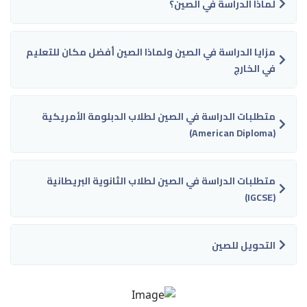
لماذا الدراسة في الصين؟
مزايا الدراسة في الصين ولماذا الصين أفضل مكان للتعليم
في الخارج
متطلبات الدراسة في الصين لطلاب الدبلومة الأمريكية
(American Diploma)
متطلبات الدراسة في الصين لطلاب الثانوية البريطانية
(IGCSE)
التحويل للصين