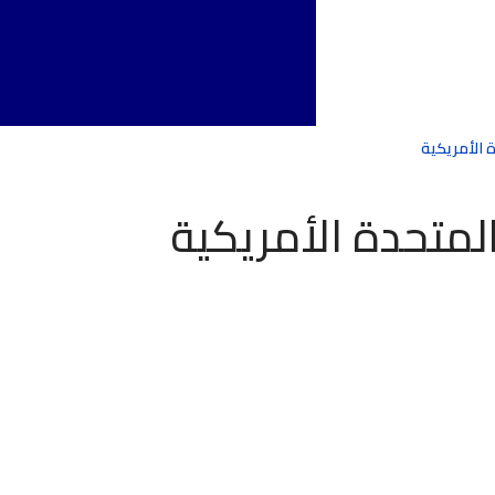
ة الأمريكية
المتحدة الأمريكية