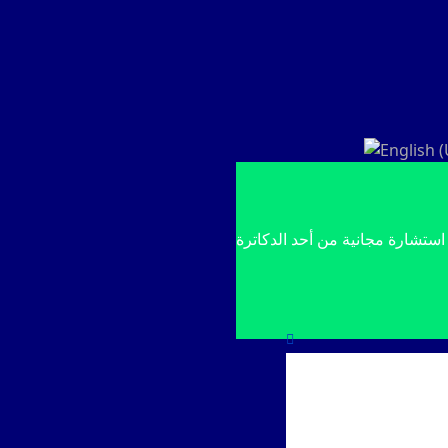
WhatsApp واحصل على استشارة مجانية من أحد الدكاترة