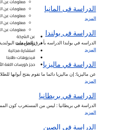
معلومات عن الد
الدراسة فى المانيا
معلومات عن الد
معلومات عن ال
المزيد
معلومات عن الد
معلومات عن الد
الدراسة فى بولندا
عن الشركة
الدراسه في بولندا الدراسه بأعرق الجامعات البولندي
تواصل معنا
المزيد
استشارة مجانية
فيديوهات-طلابنا
الدراسة في ماليزيا
حجز كورسات اللغة الأ
عن ماليزيا: إن ماليزيا دائما ما تقوم بفتح أبوابها ل
المزيد
الدراسة في بريطانيا
الدراسة في بريطانيا : ليس من المستغرب كون المملك
المزيد
الدراسة في الصين