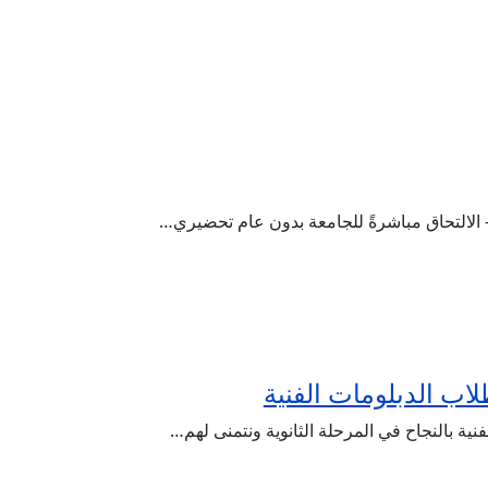
 الالتحاق مباشرةً للجامعة بدون عام تحضيري…