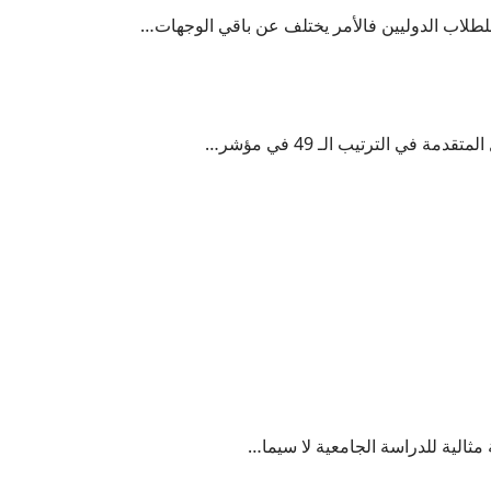
طلاب الدوليين فالأمر يختلف عن باقي الوجهات…
 في الترتيب الـ 49 في مؤشر…
 مثالية للدراسة الجامعية لا سيما…