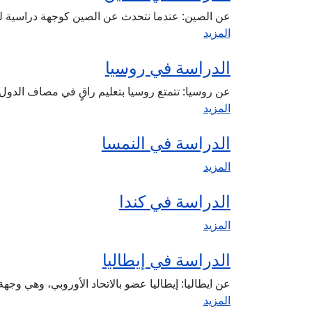
عن الصين: عندما نتحدث عن الصين كوجهة دراسية لل
المزيد
الدراسة في روسيا
عن روسيا: تتمتع روسيا بتعليم راقٍ في مصاف الدول المتقدمة
المزيد
الدراسة في النمسا
المزيد
الدراسة في كندا
المزيد
الدراسة في إيطاليا
عن ايطاليا: إيطاليا عضو بالاتحاد الأوروبي، وهي وجهة
المزيد