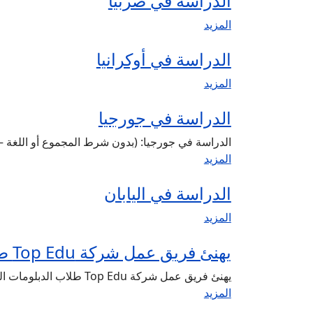
الدراسة في صربيا
المزيد
الدراسة في أوكرانيا
المزيد
الدراسة في جورجيا
الدراسة في جورجيا: (بدون شرط المجموع أو اللغة –
المزيد
الدراسة في اليابان
المزيد
يهنئ فريق عمل شركة Top Edu طلاب الدبلومات الفنية
يهنئ فريق عمل شركة Top Edu طلاب الدبلومات الفنية بالنجاح في المرحلة الثانوية ونتمنى لهم…
المزيد