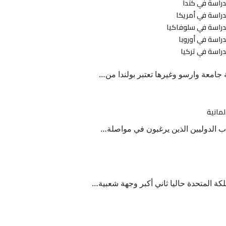
راسة في كندا
راسة في أمريكا
دراسة في سلوفاكيا
راسة في أوروبا
راسة في تركيا
ة جامعة وارسو وغيرها تعتبر بولندا من…
لمانية
لطلاب الدوليين الذين يرغبون في مواصلة…
ة المتحدة حاليا ثاني أكبر وجهة شعبية…