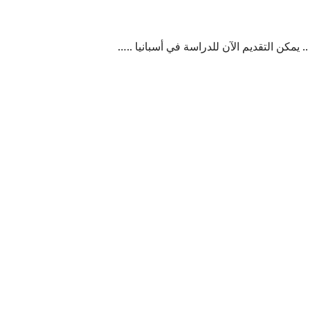
يمكن التقديم الآن للدراسة في أسبانيا ..…