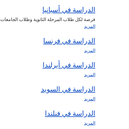
الدراسة في أسبانيا
فرصة لكل طلاب المرحلة الثانوية وطلاب الجامعات .. 
المزيد
الدراسة في فرنسا
المزيد
الدراسة في أيرلندا
المزيد
الدراسة في السويد
المزيد
الدراسة في فنلندا
المزيد